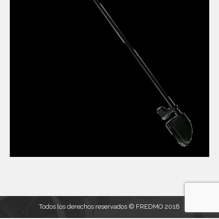
Todos los derechos reservados © FREDMO 2018