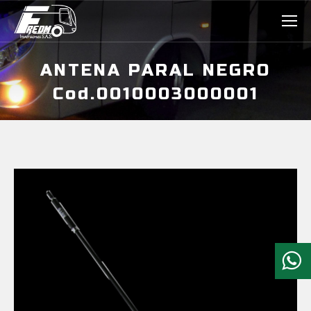
ANTENA PARAL NEGRO
Cod.0010003000001
Estás aquí: