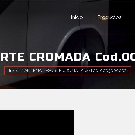
Inicio
Productos
Inicio
Productos
RTE CROMADA Cod.0
Estás aquí:
Inicio
ANTENA RESORTE CROMADA Cod.0010003000002