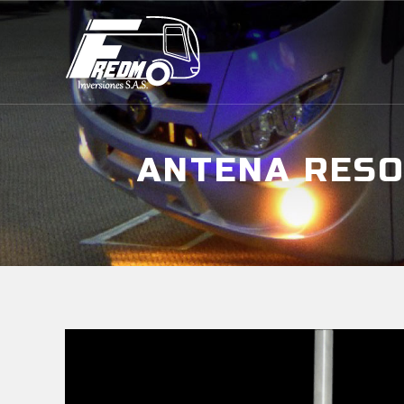
ANTENA RESO