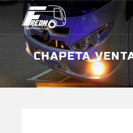
CHAPETA VENTA