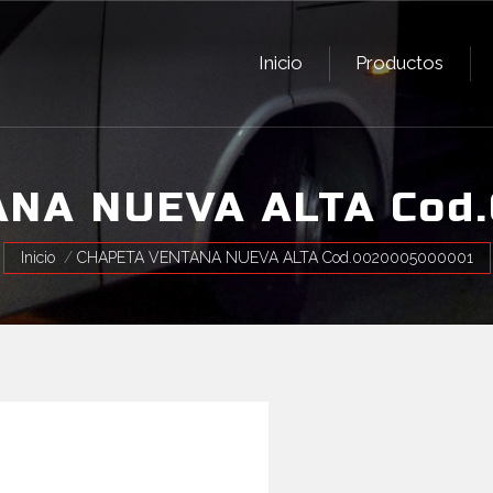
Inicio
Productos
Inicio
Productos
NA NUEVA ALTA Cod
Estás aquí:
Inicio
CHAPETA VENTANA NUEVA ALTA Cod.0020005000001