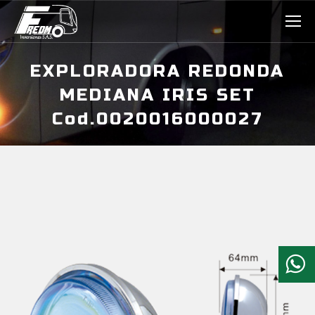
EXPLORADORA REDONDA
MEDIANA IRIS SET
Cod.0020016000027
Estás aquí: