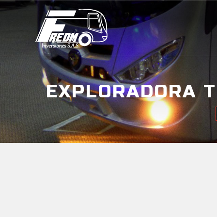
EXPLORADORA T