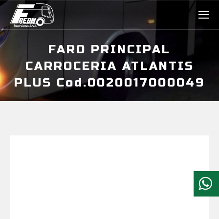
FARO PRINCIPAL
CARROCERIA ATLANTIS
PLUS Cod.0020017000049
Estás aquí: