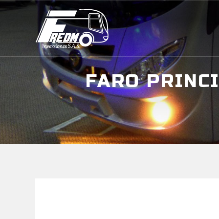
FARO PRINC