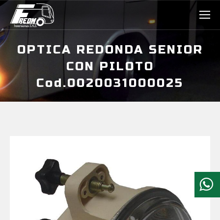
OPTICA REDONDA SENIOR
CON PILOTO
Cod.0020031000025
Estás aquí: