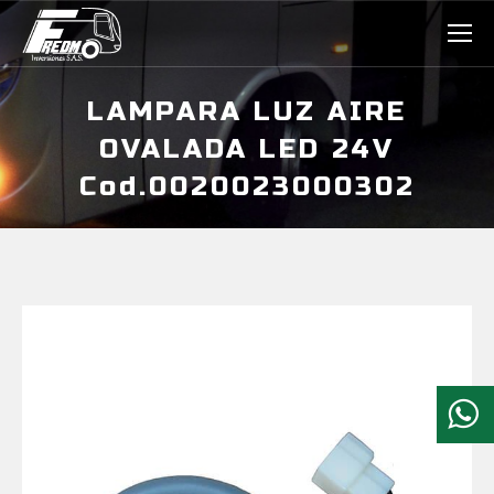
LAMPARA LUZ AIRE
OVALADA LED 24V
Cod.0020023000302
Estás aquí: