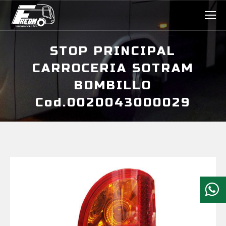
STOP PRINCIPAL
CARROCERIA SOTRAM
BOMBILLO
Cod.0020043000029
Estás aquí: