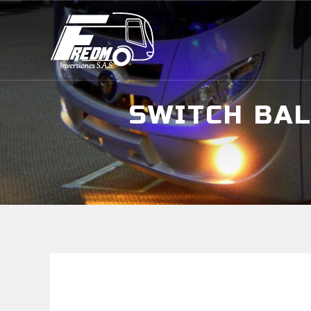
SWITCH BAL