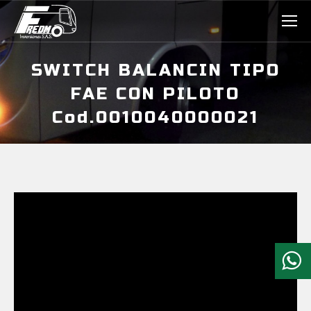
SWITCH BALANCIN TIPO
FAE CON PILOTO
Cod.0010040000021
Estás aquí: