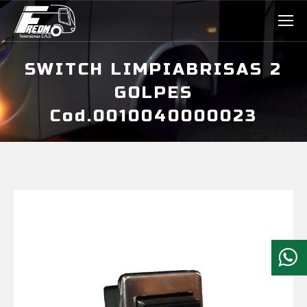
SWITCH LIMPIABRISAS 2
GOLPES
Cod.0010040000023
Estás aquí: