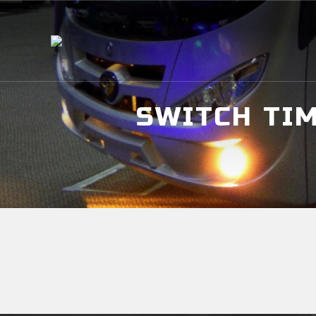
SWITCH TI