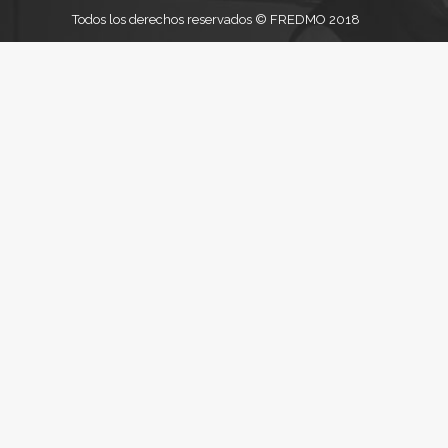
Todos los derechos reservados © FREDMO 2018