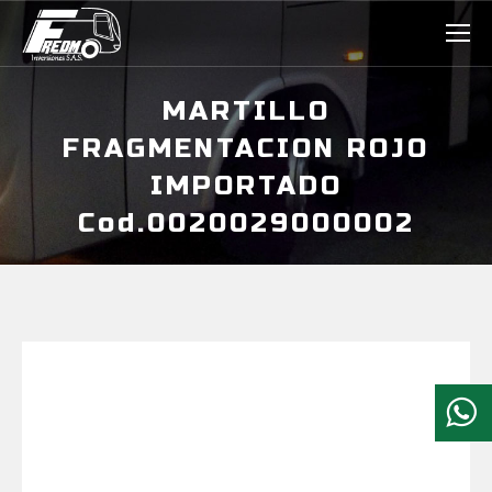
MARTILLO
FRAGMENTACION ROJO
IMPORTADO
Cod.0020029000002
Estás aquí: