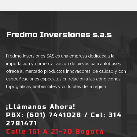
Fredmo Inversiones s.a.s
Fredmo Inversiones SAS es una empresa dedicada a la
importación y comercialización de piezas para autobuses,
ofrece al mercado productos innovadores, de calidad y con
especificaciones especiales en relación a las condiciones
topográficas, ambientales y culturales de la región.
¡Llámanos Ahora!
PBX: (601) 7441028 / Cel: 314
2781471
Calle 161 A 21-70 Bogotá