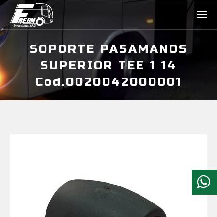
SOPORTE PASAMANOS
SUPERIOR TEE 1 14
Cod.0020042000001
Estás aquí: