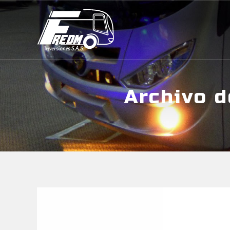
Archivo 